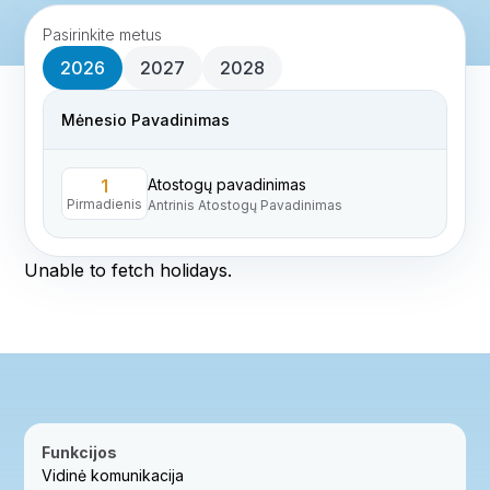
Pasirinkite metus
2026
2027
2028
Mėnesio Pavadinimas
Atostogų pavadinimas
1
Pirmadienis
Antrinis Atostogų Pavadinimas
Unable to fetch holidays.
Funkcijos
Vidinė komunikacija