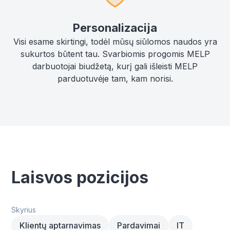
Personalizacija
Visi esame skirtingi, todėl mūsų siūlomos naudos yra
sukurtos būtent tau. Svarbiomis progomis MELP
darbuotojai biudžetą, kurį gali išleisti MELP
parduotuvėje tam, kam norisi.
Laisvos pozicijos
Skyrius
Klientų aptarnavimas
Pardavimai
IT