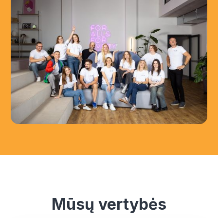
Mūsų vertybės