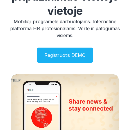
vietoje
Mobilioji programėlė darbuotojams. Internetinė
platforma HR profesionalams. Vertė ir patogumas
visiems.
Registruotis DEMO