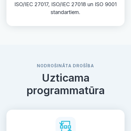
ISO/IEC 27017, ISO/IEC 27018 un ISO 9001
standartiem.
NODROŠINĀTA DROŠĪBA
Uzticama
programmatūra