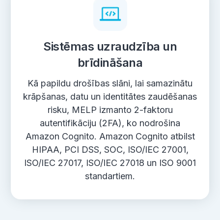
Sistēmas uzraudzība un
brīdināšana
Kā papildu drošības slāni, lai samazinātu
krāpšanas, datu un identitātes zaudēšanas
risku, MELP izmanto 2-faktoru
autentifikāciju (2FA), ko nodrošina
Amazon Cognito. Amazon Cognito atbilst
HIPAA, PCI DSS, SOC, ISO/IEC 27001,
ISO/IEC 27017, ISO/IEC 27018 un ISO 9001
standartiem.