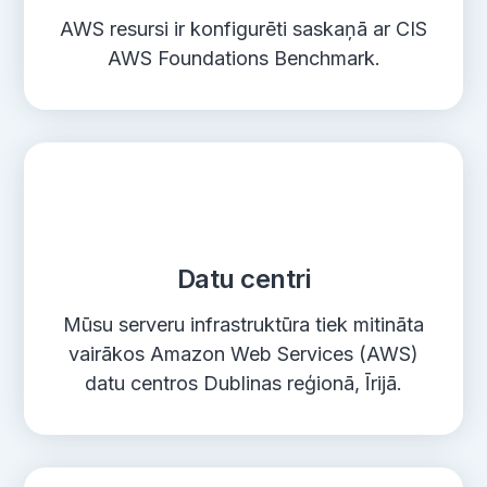
AWS resursi ir konfigurēti saskaņā ar CIS
AWS Foundations Benchmark.
Datu centri
Mūsu serveru infrastruktūra tiek mitināta
vairākos Amazon Web Services (AWS)
datu centros Dublinas reģionā, Īrijā.