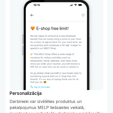
Personalizācija
Darbinieki var izvēlēties produktus un
pakalpojumus MELP tiešsaistes veikalā,