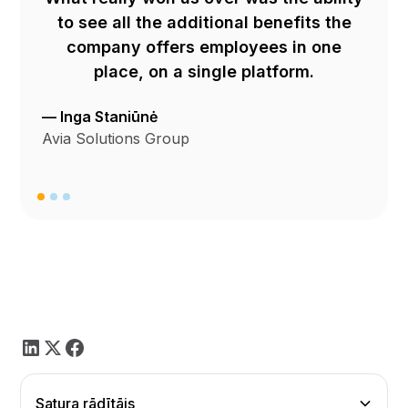
to see all the additional benefits the
company offers employees in one
place, on a single platform.
— Inga Staniūnė
Avia Solutions Group
Satura rādītājs