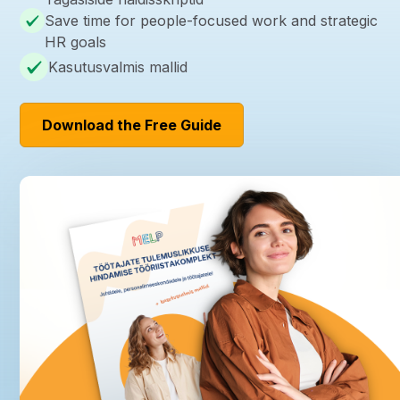
Save time for people-focused work and strategic
HR goals
Kasutusvalmis mallid
Download the Free Guide